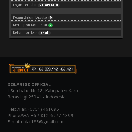
Login Terakhir
2 Hari lalu
Pesan Belum Dibuka
9
Merespon Komentar
-
Refund orders
0 Kali
DOLAR188 OFFICIAL
Jl Sembahe No.18, Kabupaten Karo
Berastagi
25041
-
Indonesia
Telp./Fax.
(0751) 461695
Phone/WA.
+62-812-6777-1399
E-mail
dolar188@gmail.com