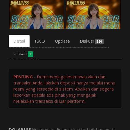
Detail
F.A.Q
Update
Diskusi
520
Ulasan
0
PENTING
- Demi menjaga keamanan akun dan
transaksi Anda, lakukan deposit hanya melalui menu
resmi yang tersedia di sistem. Abaikan dan segera
laporkan apabila ada pihak yang mengajak
melakukan transaksi di luar platform.
DOLAR188
kini menghadirkan solusi terbaik bagi Anda