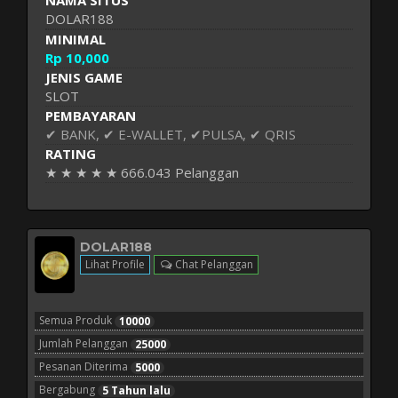
NAMA SITUS
DOLAR188
MINIMAL
Rp
10,000
JENIS GAME
SLOT
PEMBAYARAN
✔ BANK, ✔ E-WALLET, ✔PULSA, ✔ QRIS
RATING
★ ★ ★ ★ ★ 666.043 Pelanggan
DOLAR188
Lihat Profile
Chat Pelanggan
Semua Produk
10000
Jumlah Pelanggan
25000
Pesanan Diterima
5000
Bergabung
5 Tahun lalu