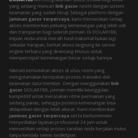
yang sedang mencari
link gacor
resmi dengan sistem
keamanan yang sudah teruji. Sebagai platform dengan
jaminan gacor terpercaya
, kami memastikan setiap
akses memberikan peluang kemenangan yang lebih adil
dan transparan bagi seluruh pemain. Di DOLAR188,
impian Anda untuk meraih hasil maksimal bukan lagi
sekadar harapan, berkat akses langsung ke server
engine terbaru yang dirancang khusus untuk
mempercepat kemenangan besar setiap harinya.
Nikmati kemudahan akses di situs resmi yang
mengutamakan kecepatan proses transaksi dan
keamanan data member. Dengan menggunakan
link
gacor
DOLAR188, pemain memiliki keunggulan
kompetitif untuk merasakan ritme permainan yang
sedang panas, sehingga potensi kemenangan bisa
didapatkan dengan lebih akurat. Kami memberikan
jaminan gacor terpercaya
serta berkomitmen
menyediakan layanan profesional 24 jam untuk
memastikan setiap proses taruhan Anda berjalan mulus
tanpa kendala teknis sedikitpun.